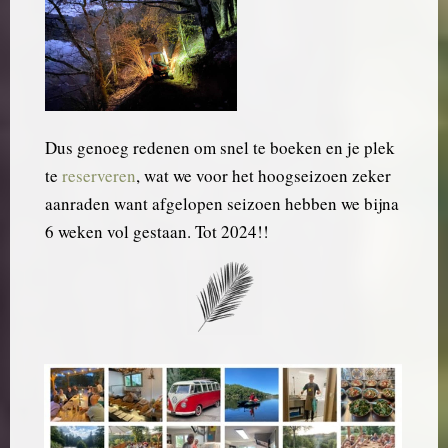
Dus genoeg redenen om snel te boeken en je plek
te
reserveren
, wat we voor het hoogseizoen zeker
aanraden want afgelopen seizoen hebben we bijna
6 weken vol gestaan. Tot 2024!!