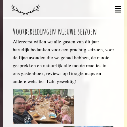
Voorbereidingen nieuwe seizoen
Allereerst willen we alle gasten van dit jaar
hartelijk bedanken voor een prachtig seizoen, voor
de fijne avonden die we gehad hebben, de mooie
gesprekken en natuurlijk alle mooie reacties in
ons gastenboek, reviews op Google maps en
andere websites. Echt geweldig!