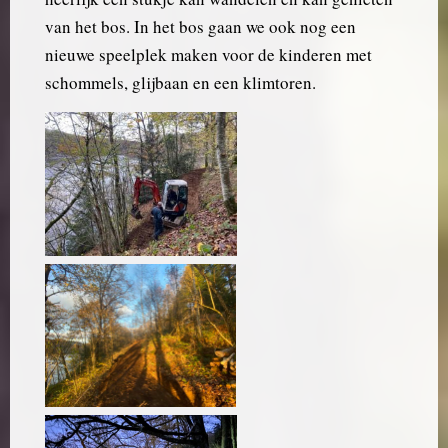
van het bos. In het bos gaan we ook nog een
nieuwe speelplek maken voor de kinderen met
schommels, glijbaan en een klimtoren.