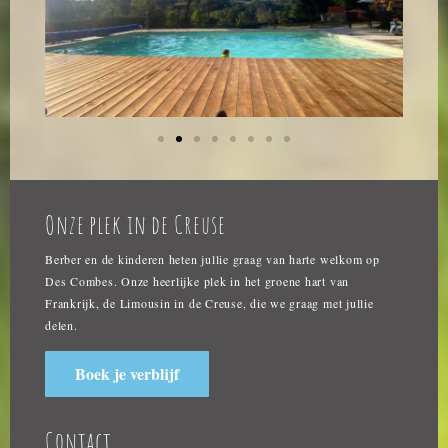
Onze plek in de Creuse
Berber en de kinderen heten jullie graag van harte welkom op
Des Combes. Onze heerlijke plek in het groene hart van
Frankrijk, de Limousin in de Creuse, die we graag met jullie
delen.
Boek je verblijf
Contact