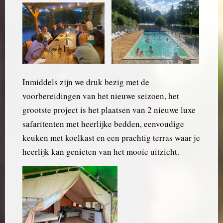
Inmiddels zijn we druk bezig met de
voorbereidingen van het nieuwe seizoen, het
grootste project is het plaatsen van 2 nieuwe luxe
safaritenten met heerlijke bedden, eenvoudige
keuken met koelkast en een prachtig terras waar je
heerlijk kan genieten van het mooie uitzicht.