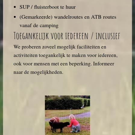
SUP / fluisterboot te huur
(Gemarkeerde) wandelroutes en ATB routes
vanaf de camping
Toegankelijk voor iedereen / inclusief
We proberen zoveel mogelijk faciliteiten en
activiteiten toegankelijk te maken voor iedereen,
ook voor mensen met een beperking. Informeer
naar de mogelijkheden.