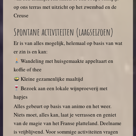
op ons terras met uitzicht op het zwembad en de
Creuse
Spontane activiteiten (laagseizoen)
Er is van alles mogelijk, helemaal op basis van wat
er zin is en kan:
Wandeling met huisgemaakte appeltaart en
koffie of thee
Kleine gezamenlijke maaltijd
Bezoek aan een lokale wijnproeverij met
hapjes
Alles gebeurt op basis van animo en het weer.
Niets moet, alles kan, laat je verrassen en geniet
van de magie van het Franse platteland. Deelname
is vrijblijvend. Voor sommige activiteiten vragen