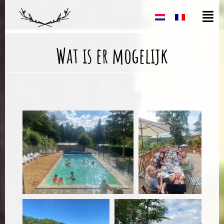
Wat is er mogelijk