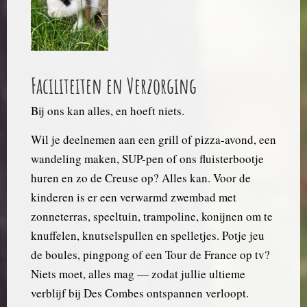
Faciliteiten en Verzorging
Bij ons kan alles, en hoeft niets.
Wil je deelnemen aan een grill of pizza-avond, een
wandeling maken, SUP-pen of ons fluisterbootje
huren en zo de Creuse op? Alles kan. Voor de
kinderen is er een verwarmd zwembad met
zonneterras, speeltuin, trampoline, konijnen om te
knuffelen, knutselspullen en spelletjes. Potje jeu
de boules, pingpong of een Tour de France op tv?
Niets moet, alles mag — zodat jullie ultieme
verblijf bij Des Combes ontspannen verloopt.