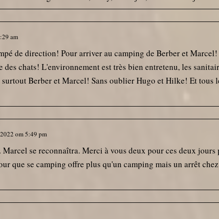
:29 am
mpé de direction! Pour arriver au camping de Berber et Marcel!
des chats! L'environnement est très bien entretenu, les sanitair
t surtout Berber et Marcel! Sans oublier Hugo et Hilke! Et tous
 2022
om
5:49 pm
. Marcel se reconnaîtra. Merci à vous deux pour ces deux jours 
pour que se camping offre plus qu'un camping mais un arrêt chez