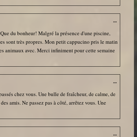
...
 Que du bonheur! Malgré la présence d'une piscine,
es sont très propres. Mon petit cappucino pris le matin
 les animaux avec. Merci infiniment pour cette semaine
...
passés chez vous. Une bulle de fraîcheur, de calme, de
 des amis. Ne passez pas à côté, arrêtez vous. Une
...